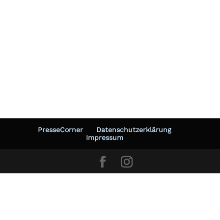
PresseCorner
Datenschutzerklärung
Impressum