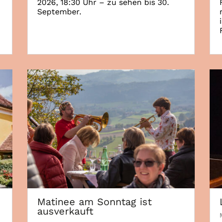
2026, 18:30 Uhr – zu sehen bis 30.
September.
Matinee am Sonntag ist
ausverkauft