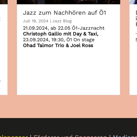
Jazz zum Nachhören auf Ö1
t
Juli 19, 2024
|
Jazz Blog
21.09.2024, ab 22.05 Ö1-Jazznacht
Christoph Gallio mit Day & Taxi,
23.09.2024, 19:30, Ö1 On stage
Ohad Talmor Trio & Joel Ross
n