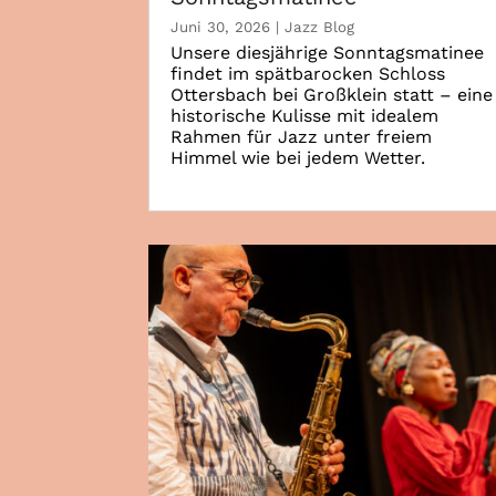
Juni 30, 2026
|
Jazz Blog
Unsere diesjährige Sonntagsmatinee
findet im spätbarocken Schloss
Ottersbach bei Großklein statt – eine
historische Kulisse mit idealem
Rahmen für Jazz unter freiem
Himmel wie bei jedem Wetter.