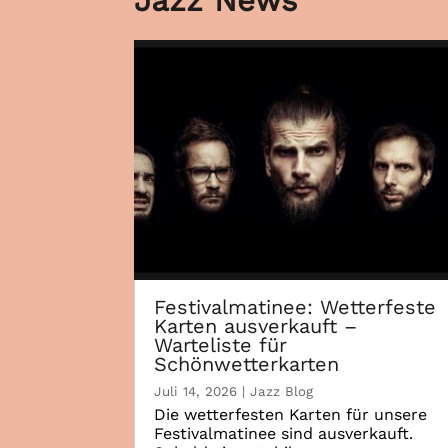
Jazz News
Festivalmatinee: Wetterfeste
Karten ausverkauft –
Warteliste für
Schönwetterkarten
Juli 14, 2026
|
Jazz Blog
Die wetterfesten Karten für unsere
Festivalmatinee sind ausverkauft.