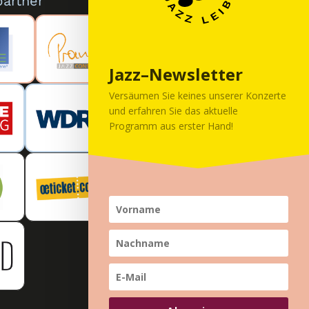
artner
Jazz–Newsletter
Versäumen Sie keines unserer Konzerte
und erfahren Sie das aktuelle
Programm aus erster Hand!