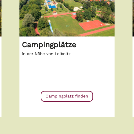
Campingplätze
in der Nähe von Leibnitz
Campingplatz finden