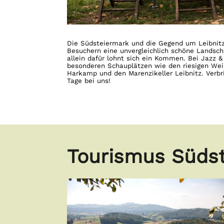
Die Südsteiermark und die Gegend um Leibnitz
Besuchern eine unvergleichlich schöne Landscha
allein dafür lohnt sich ein Kommen. Bei Jazz 
besonderen Schauplätzen wie den riesigen Wei
Harkamp und den Marenzikeller Leibnitz. Verb
Tage bei uns!
Tourismus Südst