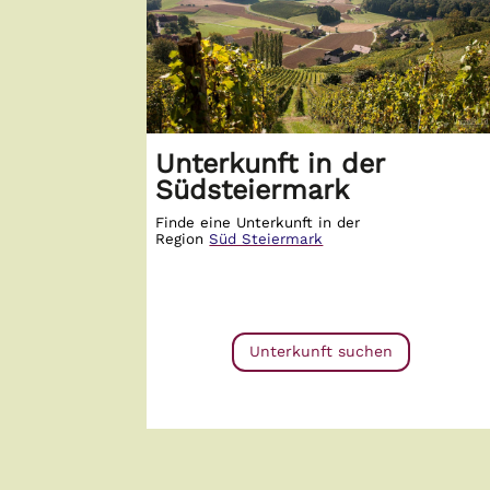
Unterkunft in der
Südsteiermark
Finde eine Unterkunft in der
Region
Süd Steiermark
Unterkunft suchen