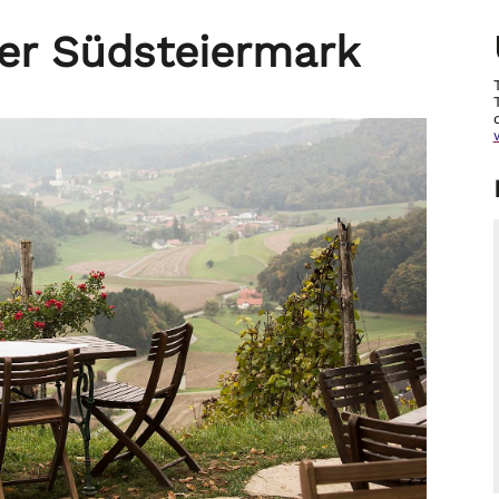
der Südsteiermark