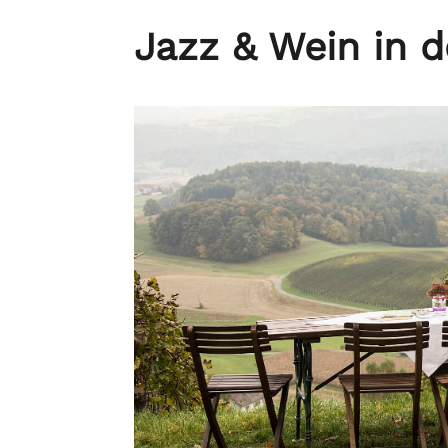
Jazz & Wein in 