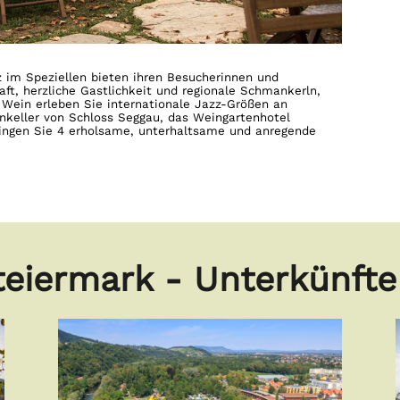
 im Speziellen bieten ihren Besucherinnen und
ft, herzliche Gastlichkeit und regionale Schmankerln,
& Wein erleben Sie internationale Jazz-Größen an
nkeller von Schloss Seggau, das Weingartenhotel
ringen Sie 4 erholsame, unterhaltsame und anregende
eiermark - Unterkünfte 