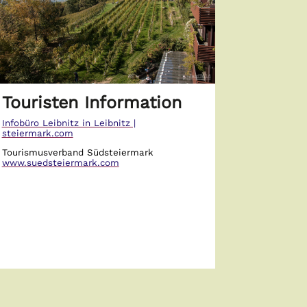
Touristen Information
Infobüro Leibnitz in Leibnitz |
steiermark.com
Tourismusverband Südsteiermark
www.suedsteiermark.com