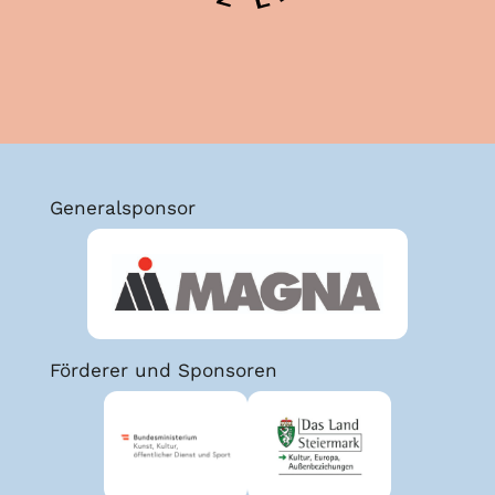
Generalsponsor
Förderer und Sponsoren