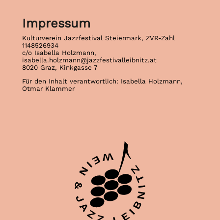
Impressum
Kulturverein Jazzfestival Steiermark, ZVR-Zahl
1148526934
c/o Isabella Holzmann,
isabella.holzmann@jazzfestivalleibnitz.at
8020 Graz, Kinkgasse 7
Für den Inhalt verantwortlich: Isabella Holzmann,
Otmar Klammer