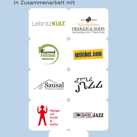
in Zusammenarbeit mit