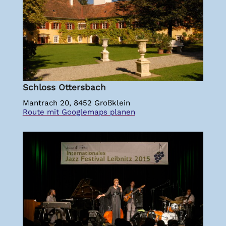
Schloss Ottersbach
Mantrach 20, 8452 Großklein
Route mit Googlemaps planen