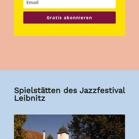
Gratis abonnieren
Spielstätten des Jazzfestival
Leibnitz