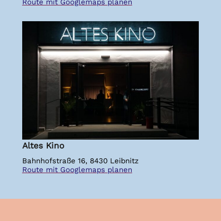
Route mit Googlemaps planen
Altes Kino
Bahnhofstraße 16, 8430 Leibnitz
Route mit Googlemaps planen