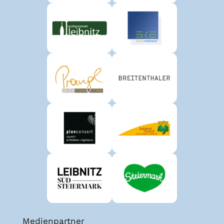
Medienpartner