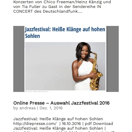
Konzerten von Chico Freeman/Heinz Känzig und
von Tia Fuller zu Gast in der Sendereihe IN
CONCERT des Deutschlandfunk....
Online Presse – Auswahl Jazzfestival 2016
by
andreas
|
Dez. 1, 2016
Jazzfestival: Heiße Klänge auf hohen Sohlen
http://diepresse.com/ | 16.10.2016 | pdf Download
Jazzfestival: Heiße Klänge auf hohen Sohlen |