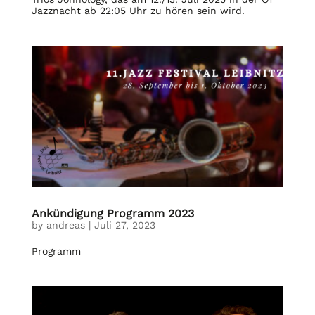
Jazznacht ab 22:05 Uhr zu hören sein wird.
Ankündigung Programm 2023
by
andreas
|
Juli 27, 2023
Programm