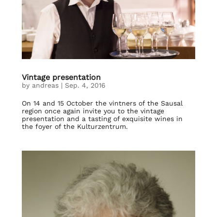
Vintage presentation
by
andreas
|
Sep. 4, 2016
On 14 and 15 October the vintners of the Sausal
region once again invite you to the vintage
presentation and a tasting of exquisite wines in
the foyer of the Kulturzentrum.