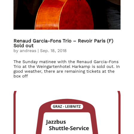
Renaud Garcia-Fons Trio – Revoir Paris (F)
Sold out
by
andreas
|
Sep. 18, 2018
The Sunday matinee with the Renaud Garcia-Fons
Trio at the Weingartenhotel Harkamp is sold out. In
good weather, there are remaining tickets at the
box off