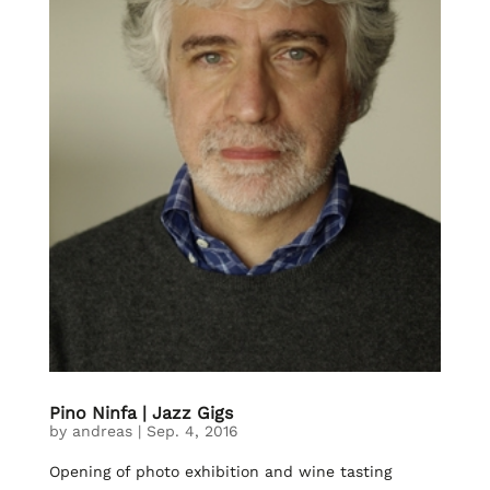
Pino Ninfa | Jazz Gigs
by
andreas
|
Sep. 4, 2016
Opening of photo exhibition and wine tasting