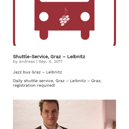
Shuttle-Service, Graz – Leibnitz
by
andreas
|
Sep. 4, 2017
Jazz bus Graz – Leibnitz
Daily shuttle service, Graz – Leibnitz – Graz;
registration required!