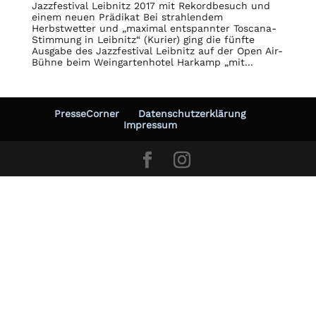
Jazzfestival Leibnitz 2017 mit Rekordbesuch und
einem neuen Prädikat Bei strahlendem
Herbstwetter und „maximal entspannter Toscana-
Stimmung in Leibnitz“ (Kurier) ging die fünfte
Ausgabe des Jazzfestival Leibnitz auf der Open Air-
Bühne beim Weingartenhotel Harkamp „mit...
PresseCorner
Datenschutzerklärung
Impressum