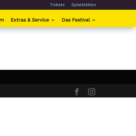
Tickets
Spielstätten
mm
Extras & Service
Das Festival