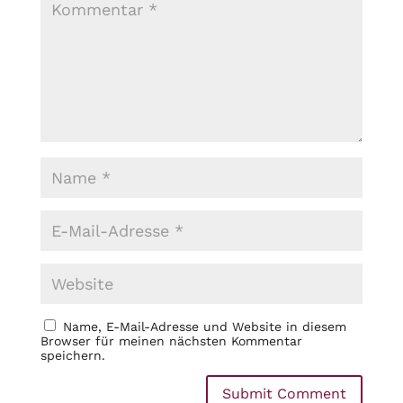
Name, E-Mail-Adresse und Website in diesem
Browser für meinen nächsten Kommentar
speichern.