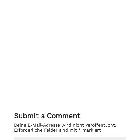
Submit a Comment
Deine E-Mail-Adresse wird nicht veröffentlicht.
Erforderliche Felder sind mit
*
markiert