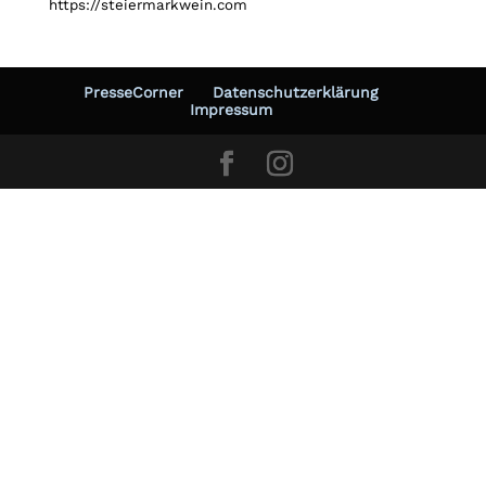
https://steiermarkwein.com
PresseCorner
Datenschutzerklärung
Impressum