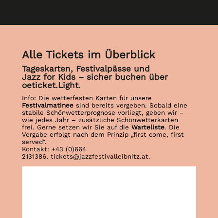
Alle Tickets im Überblick
Tageskarten, Festivalpässe und
Jazz for Kids – sicher buchen über
oeticket.Light.
Info: Die wetterfesten Karten für unsere
Festivalmatinee
sind bereits vergeben. Sobald eine
stabile Schönwetterprognose vorliegt, geben wir –
wie jedes Jahr – zusätzliche Schönwetterkarten
frei. Gerne setzen wir Sie auf die
Warteliste
. Die
Vergabe erfolgt nach dem Prinzip „first come, first
served“.
Kontakt: +43 (0)664
2131386, tickets@jazzfestivalleibnitz.at.