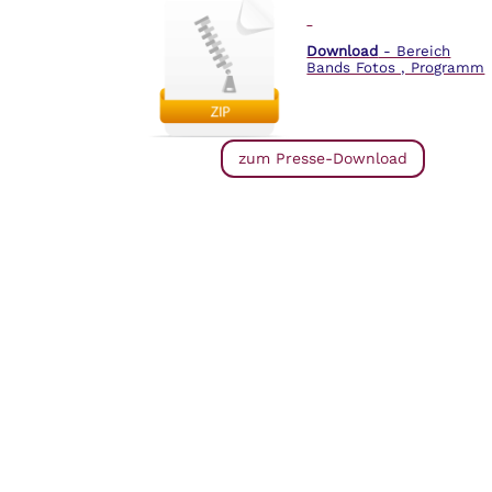
Download
- Bereich
Bands Fotos , Programm
zum Presse-Download