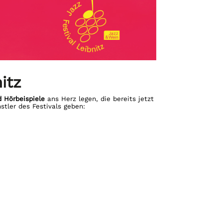
itz
 Hörbeispiele
ans Herz legen, die bereits jetzt
tler des Festivals geben: