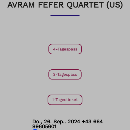
AVRAM FEFER QUARTET (US)
4-Tagespass
3-Tagespass
1-Tagesticket
Do., 26. Sep.. 2024
+43 664
99605601