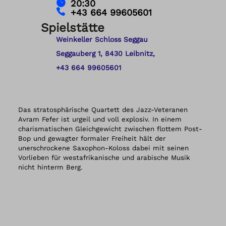
20:30
+43 664 99605601
Spielstätte
Weinkeller Schloss Seggau
Seggauberg 1, 8430 Leibnitz,
+43 664 99605601
Das stratosphärische Quartett des Jazz-Veteranen
Avram Fefer ist urgeil und voll explosiv. In einem
charismatischen Gleichgewicht zwischen flottem Post-
Bop und gewagter formaler Freiheit hält der
unerschrockene Saxophon-Koloss dabei mit seinen
Vorlieben für westafrikanische und arabische Musik
nicht hinterm Berg.