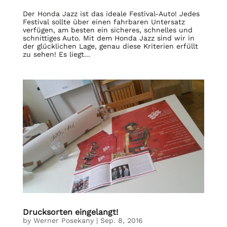
Der Honda Jazz ist das ideale Festival-Auto! Jedes
Festival sollte über einen fahrbaren Untersatz
verfügen, am besten ein sicheres, schnelles und
schnittiges Auto. Mit dem Honda Jazz sind wir in
der glücklichen Lage, genau diese Kriterien erfüllt
zu sehen! Es liegt...
Drucksorten eingelangt!
by
Werner Posekany
|
Sep. 8, 2016