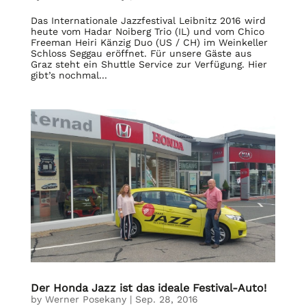
Das Internationale Jazzfestival Leibnitz 2016 wird
heute vom Hadar Noiberg Trio (IL) und vom Chico
Freeman Heiri Känzig Duo (US / CH) im Weinkeller
Schloss Seggau eröffnet. Für unsere Gäste aus
Graz steht ein Shuttle Service zur Verfügung. Hier
gibt’s nochmal...
Der Honda Jazz ist das ideale Festival-Auto!
by
Werner Posekany
|
Sep. 28, 2016