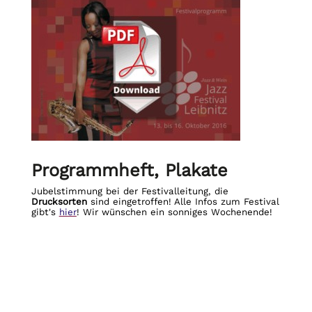
Programmheft, Plakate
Jubelstimmung bei der Festivalleitung, die
Drucksorten
sind eingetroffen! Alle Infos zum Festival
gibt's
hier
! Wir wünschen ein sonniges Wochenende!