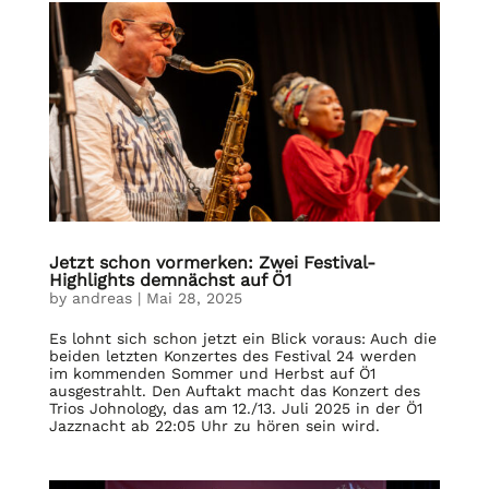
Jetzt schon vormerken: Zwei Festival-
Highlights demnächst auf Ö1
by
andreas
|
Mai 28, 2025
Es lohnt sich schon jetzt ein Blick voraus: Auch die
beiden letzten Konzertes des Festival 24 werden
im kommenden Sommer und Herbst auf Ö1
ausgestrahlt. Den Auftakt macht das Konzert des
Trios Johnology, das am 12./13. Juli 2025 in der Ö1
Jazznacht ab 22:05 Uhr zu hören sein wird.