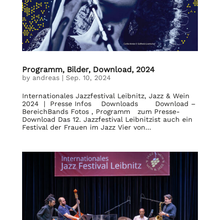
Programm, Bilder, Download, 2024
by
andreas
|
Sep. 10, 2024
Internationales Jazzfestival Leibnitz, Jazz & Wein
2024 | Presse Infos Downloads Download –
BereichBands Fotos , Programm zum Presse-
Download Das 12. Jazzfestival Leibnitzist auch ein
Festival der Frauen im Jazz Vier von...