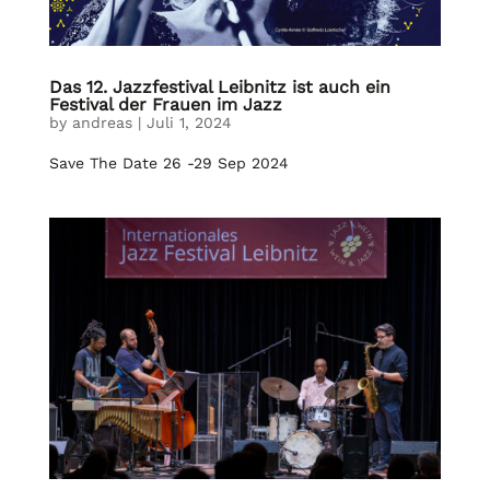
Das 12. Jazzfestival Leibnitz ist auch ein
Festival der Frauen im Jazz
by
andreas
|
Juli 1, 2024
Save The Date 26 -29 Sep 2024