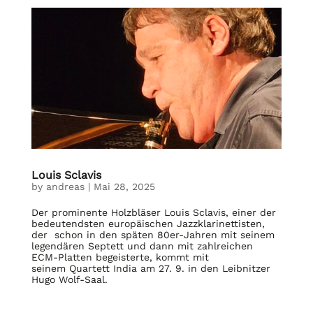
Louis Sclavis
by
andreas
|
Mai 28, 2025
Der prominente Holzbläser Louis Sclavis, einer der
bedeutendsten europäischen Jazzklarinettisten,
der schon in den späten 80er-Jahren mit seinem
legendären Septett und dann mit zahlreichen
ECM-Platten begeisterte, kommt mit
seinem Quartett India am 27. 9. in den Leibnitzer
Hugo Wolf-Saal.