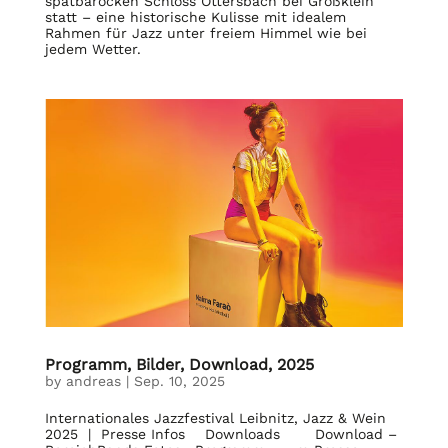
spätbarocken Schloss Ottersbach bei Großklein
statt – eine historische Kulisse mit idealem
Rahmen für Jazz unter freiem Himmel wie bei
jedem Wetter.
Programm, Bilder, Download, 2025
by
andreas
|
Sep. 10, 2025
Internationales Jazzfestival Leibnitz, Jazz & Wein
2025 | Presse Infos Downloads Download –