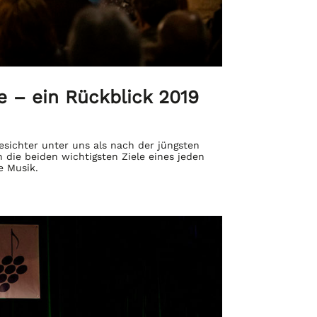
 – ein Rückblick 2019
esichter unter uns als nach der jüngsten
 die beiden wichtigsten Ziele eines jeden
e Musik.