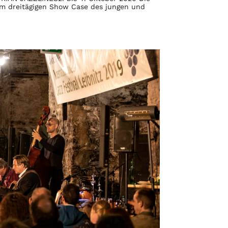
nem dreitägigen Show Case des jungen und