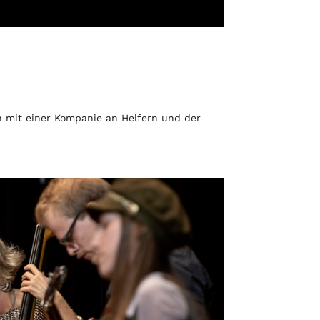
 mit einer Kompanie an Helfern und der