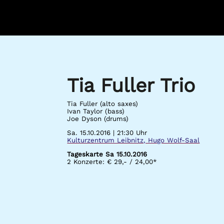
Tia Fuller Trio
Tia Fuller (alto saxes)
Ivan Taylor (bass)
Joe Dyson (drums)
Sa. 15.10.2016 | 21:30 Uhr
Kulturzentrum Leibnitz, Hugo Wolf-Saal
Tageskarte Sa 15.10.2016
2 Konzerte: € 29,- / 24,00*