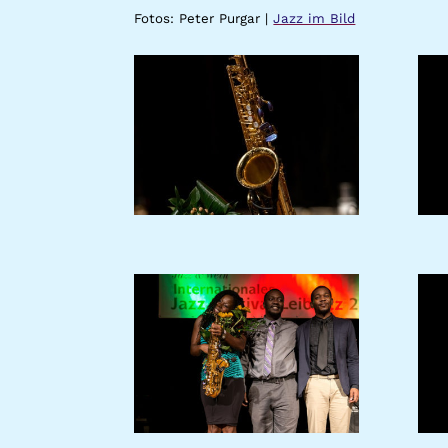
Fotos: Peter Purgar |
Jazz im Bild