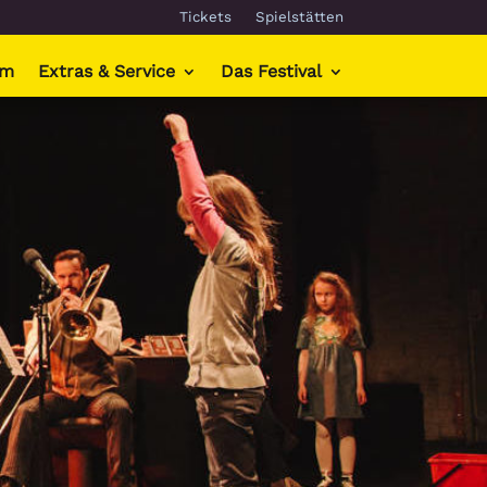
Tickets
Spielstätten
mm
Extras & Service
Das Festival