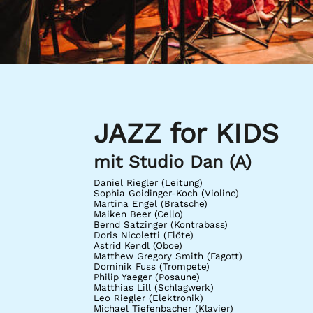
JAZZ for KIDS
mit Studio Dan (A)
Daniel Riegler (Leitung)
Sophia Goidinger-Koch (Violine)
Martina Engel (Bratsche)
Maiken Beer (Cello)
Bernd Satzinger (Kontrabass)
Doris Nicoletti (Flöte)
Astrid Kendl (Oboe)
Matthew Gregory Smith (Fagott)
Dominik Fuss (Trompete)
Philip Yaeger (Posaune)
Matthias Lill (Schlagwerk)
Leo Riegler (Elektronik)
Michael Tiefenbacher (Klavier)