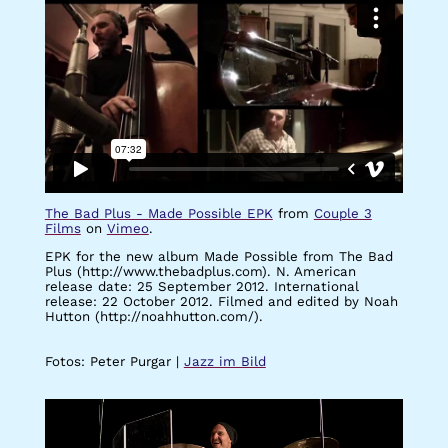
The Bad Plus - Made Possible EPK
from
Couple 3
Films
on
Vimeo
.
EPK for the new album Made Possible from The Bad
Plus (http://www.thebadplus.com). N. American
release date: 25 September 2012. International
release: 22 October 2012. Filmed and edited by Noah
Hutton (http://noahhutton.com/).
Fotos: Peter Purgar |
Jazz im Bild