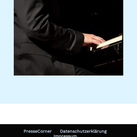
PresseCorner
Datenschutzerklärung
Impressum