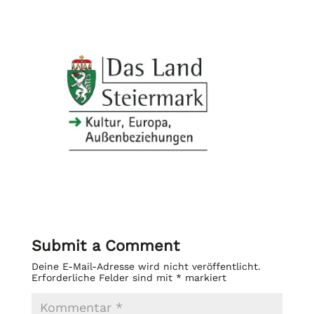
Submit a Comment
Deine E-Mail-Adresse wird nicht veröffentlicht.
Erforderliche Felder sind mit
*
markiert