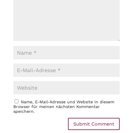
Name, E-Mail-Adresse und Website in diesem
Browser für meinen nächsten Kommentar
speichern.