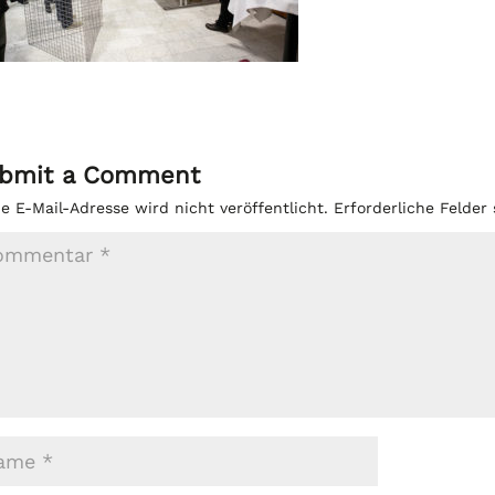
bmit a Comment
e E-Mail-Adresse wird nicht veröffentlicht.
Erforderliche Felder