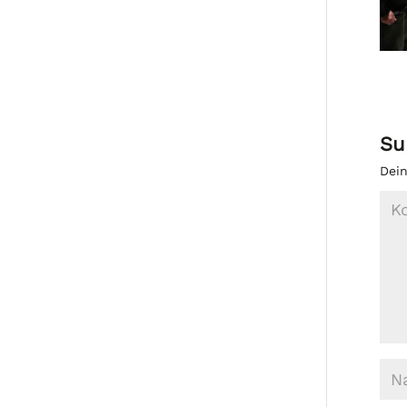
Su
Dein