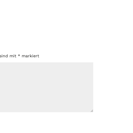
 sind mit
*
markiert