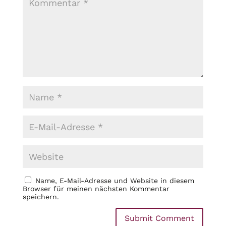
Name, E-Mail-Adresse und Website in diesem
Browser für meinen nächsten Kommentar
speichern.