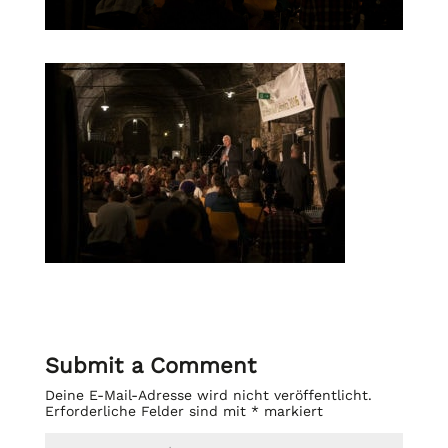
Submit a Comment
Deine E-Mail-Adresse wird nicht veröffentlicht.
Erforderliche Felder sind mit
*
markiert