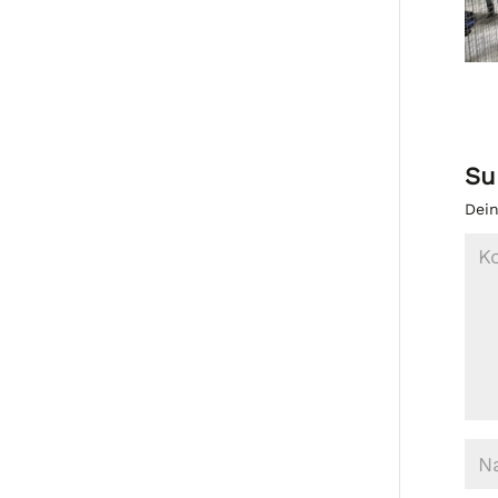
Su
Dein