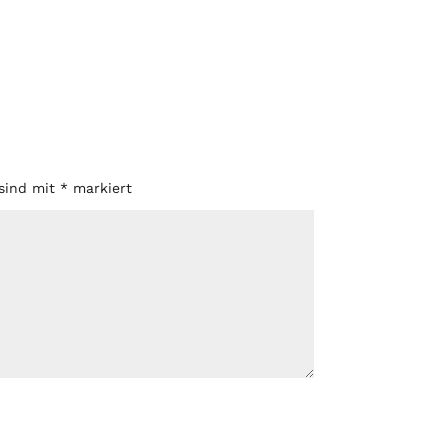
 sind mit
*
markiert