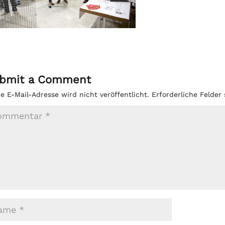
bmit a Comment
e E-Mail-Adresse wird nicht veröffentlicht.
Erforderliche Felder