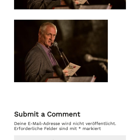
Submit a Comment
Deine E-Mail-Adresse wird nicht veröffentlicht.
Erforderliche Felder sind mit
*
markiert