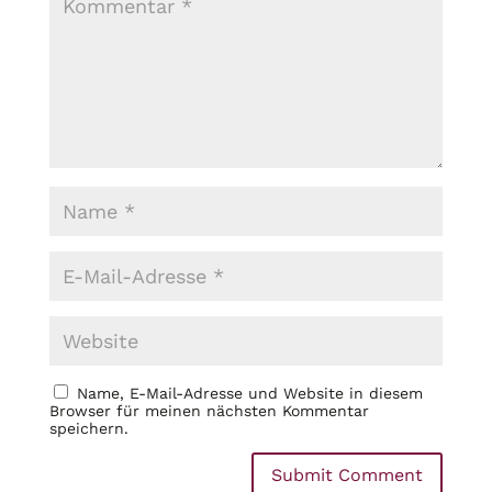
Name, E-Mail-Adresse und Website in diesem
Browser für meinen nächsten Kommentar
speichern.