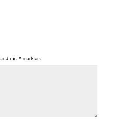
 sind mit
*
markiert