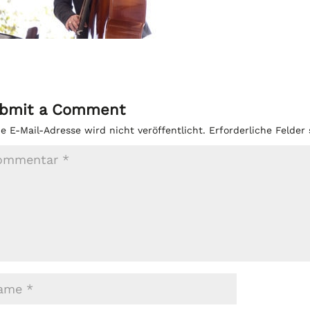
bmit a Comment
e E-Mail-Adresse wird nicht veröffentlicht.
Erforderliche Felder