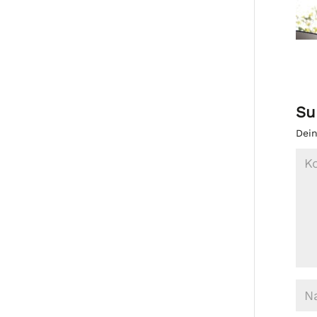
Su
Dein