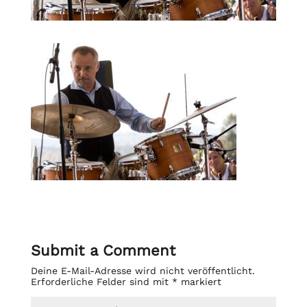
Submit a Comment
Deine E-Mail-Adresse wird nicht veröffentlicht.
Erforderliche Felder sind mit
*
markiert