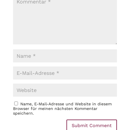
Name, E-Mail-Adresse und Website in diesem
Browser für meinen nächsten Kommentar
speichern.