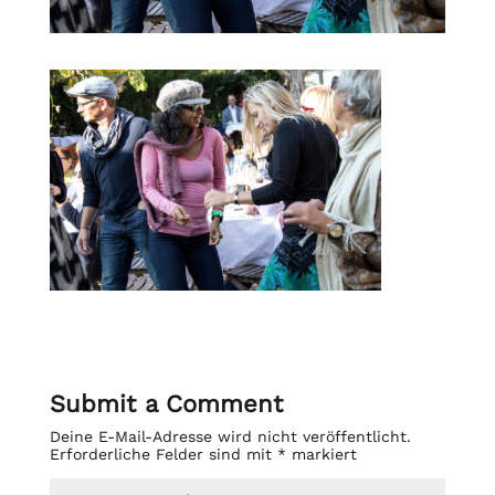
Submit a Comment
Deine E-Mail-Adresse wird nicht veröffentlicht.
Erforderliche Felder sind mit
*
markiert