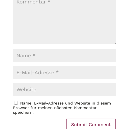
Name, E-Mail-Adresse und Website in diesem
Browser für meinen nächsten Kommentar
speichern.