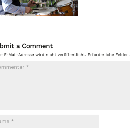
bmit a Comment
e E-Mail-Adresse wird nicht veröffentlicht.
Erforderliche Felder