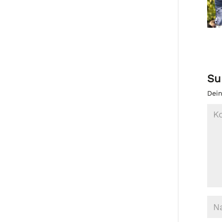
Su
Dein