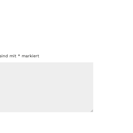
 sind mit
*
markiert