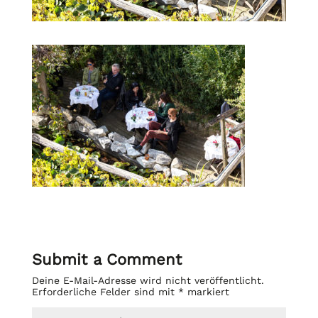
Submit a Comment
Deine E-Mail-Adresse wird nicht veröffentlicht.
Erforderliche Felder sind mit
*
markiert