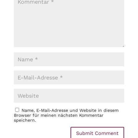
Name, E-Mail-Adresse und Website in diesem
Browser für meinen nächsten Kommentar
speichern.