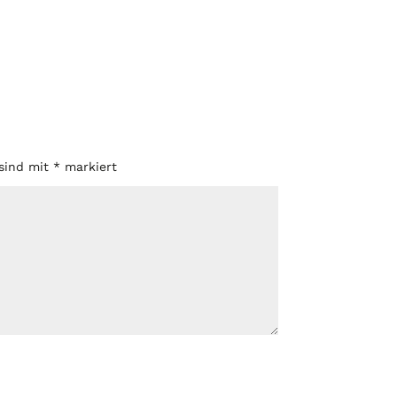
 sind mit
*
markiert