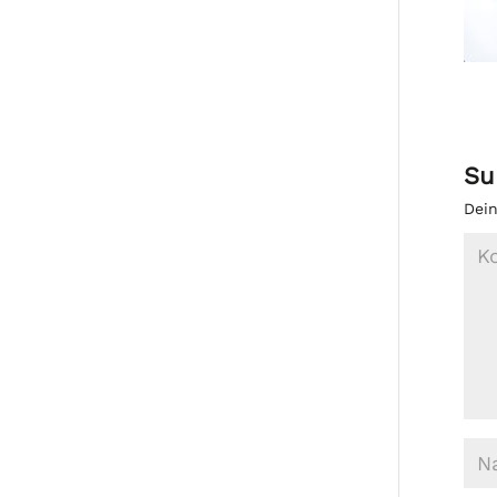
Su
Dein