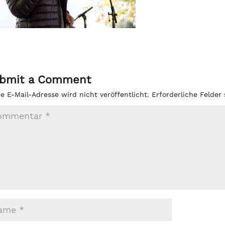
bmit a Comment
e E-Mail-Adresse wird nicht veröffentlicht.
Erforderliche Felder