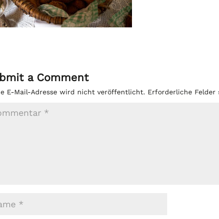
bmit a Comment
e E-Mail-Adresse wird nicht veröffentlicht.
Erforderliche Felder