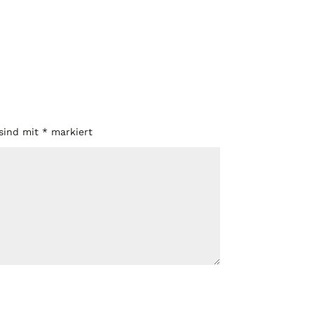
 sind mit
*
markiert