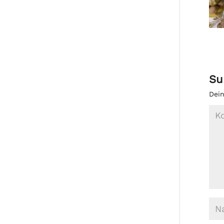
Su
Dein