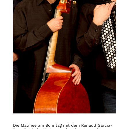
Die Matinee am Sonntag mit dem Renaud Garcia-