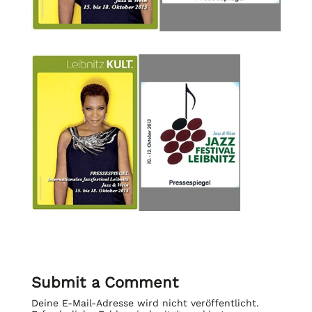
Submit a Comment
Deine E-Mail-Adresse wird nicht veröffentlicht.