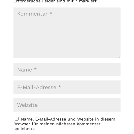
Erforderliche Felder sind mit
*
markiert
Name, E-Mail-Adresse und Website in diesem
Browser für meinen nächsten Kommentar
speichern.