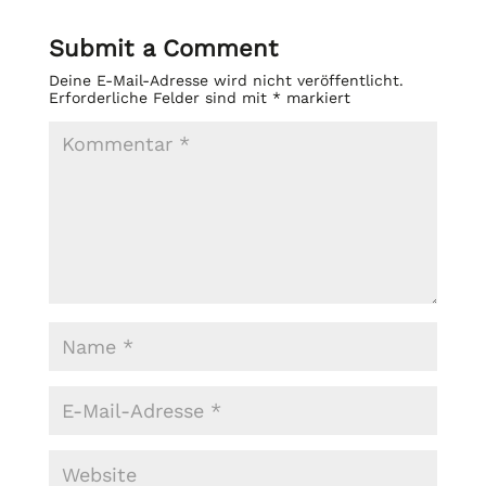
Submit a Comment
Deine E-Mail-Adresse wird nicht veröffentlicht.
Erforderliche Felder sind mit
*
markiert