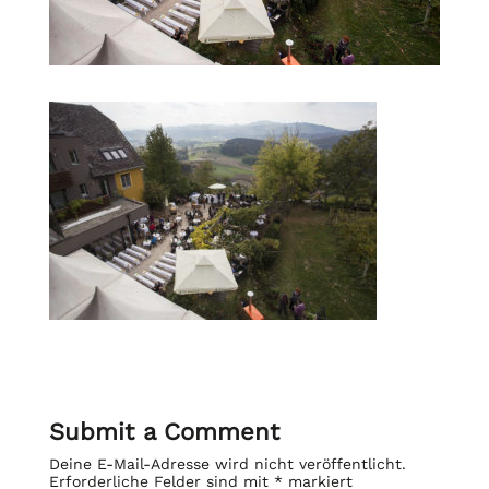
Submit a Comment
Deine E-Mail-Adresse wird nicht veröffentlicht.
Erforderliche Felder sind mit
*
markiert