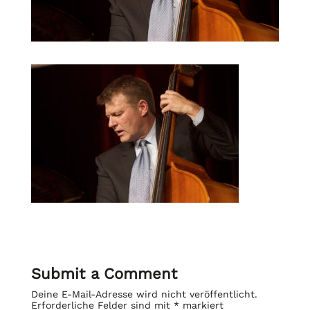
Submit a Comment
Deine E-Mail-Adresse wird nicht veröffentlicht.
Erforderliche Felder sind mit
*
markiert