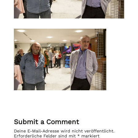
Submit a Comment
Deine E-Mail-Adresse wird nicht veröffentlicht.
Erforderliche Felder sind mit
*
markiert