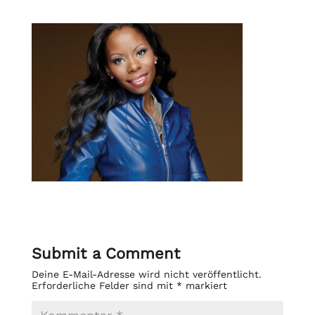
Submit a Comment
Deine E-Mail-Adresse wird nicht veröffentlicht.
Erforderliche Felder sind mit
*
markiert