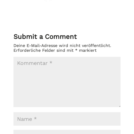
Submit a Comment
Deine E-Mail-Adresse wird nicht veröffentlicht.
Erforderliche Felder sind mit
*
markiert