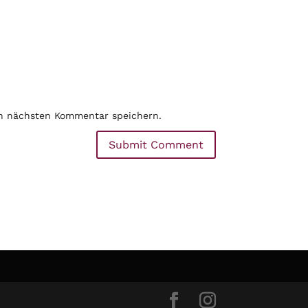
en nächsten Kommentar speichern.