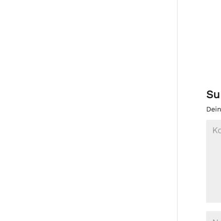
Su
Dein