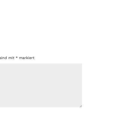
 sind mit
*
markiert