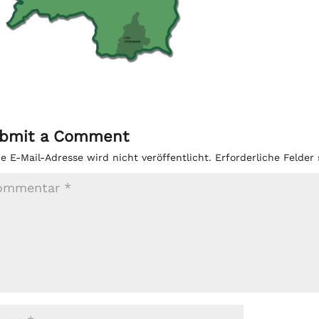
bmit a Comment
e E-Mail-Adresse wird nicht veröffentlicht.
Erforderliche Felder