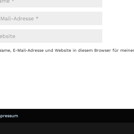
Name, E-Mail-Adresse und Website in diesem Browser für mein
mpressum