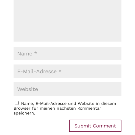
Name, E-Mail-Adresse und Website in diesem
Browser für meinen nächsten Kommentar
speichern.