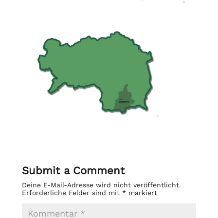
Submit a Comment
Deine E-Mail-Adresse wird nicht veröffentlicht.
Erforderliche Felder sind mit
*
markiert