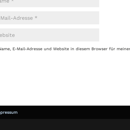
Name, E-Mail-Adresse und Website in diesem Browser für mein
mpressum