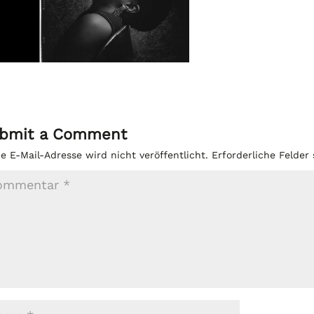
bmit a Comment
e E-Mail-Adresse wird nicht veröffentlicht.
Erforderliche Felder