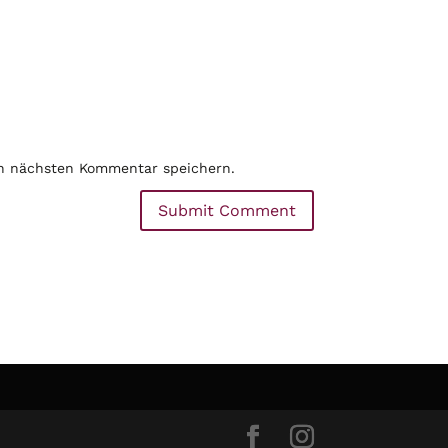
en nächsten Kommentar speichern.