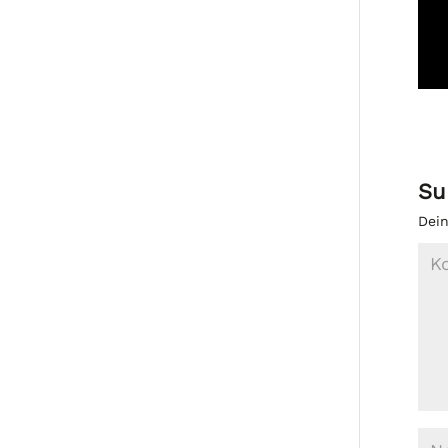
Su
Dein