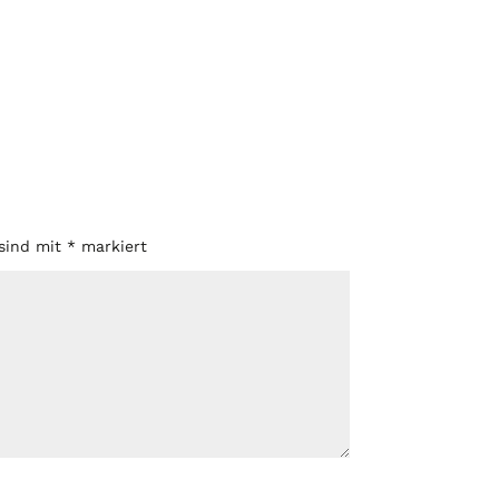
 sind mit
*
markiert