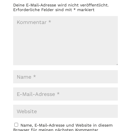
Deine E-Mail-Adresse wird nicht veröffentlicht.
Erforderliche Felder sind mit
*
markiert
Name, E-Mail-Adresse und Website in diesem
Browser für meinen nächsten Kommentar