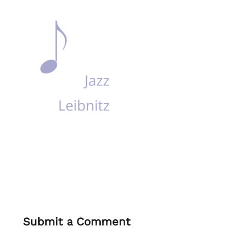
Submit a Comment