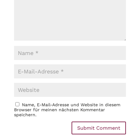
Name, E-Mail-Adresse und Website in diesem
Browser für meinen nächsten Kommentar
speichern.