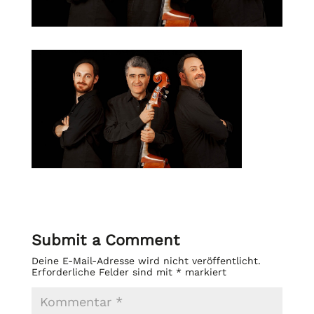
Submit a Comment
Deine E-Mail-Adresse wird nicht veröffentlicht.
Erforderliche Felder sind mit
*
markiert