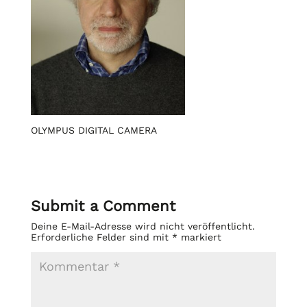
OLYMPUS DIGITAL CAMERA
Submit a Comment
Deine E-Mail-Adresse wird nicht veröffentlicht.
Erforderliche Felder sind mit
*
markiert