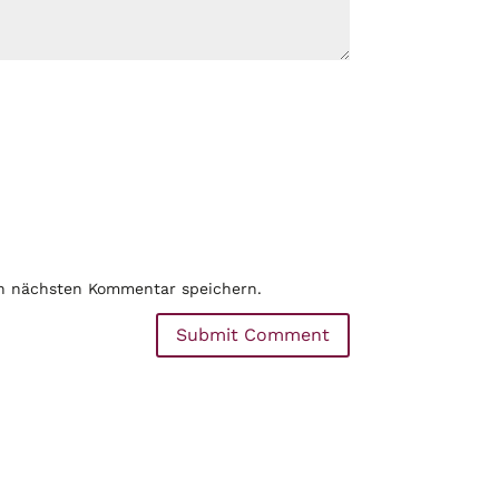
en nächsten Kommentar speichern.