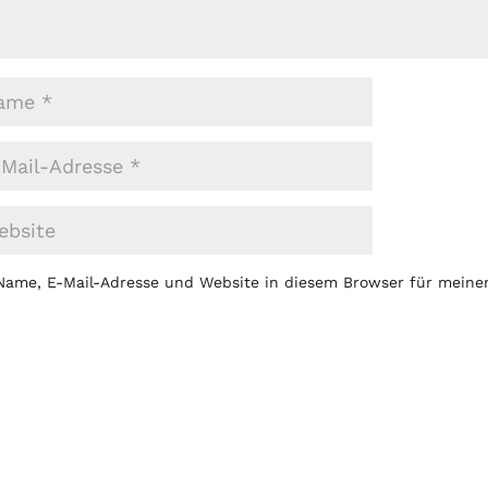
Name, E-Mail-Adresse und Website in diesem Browser für mein