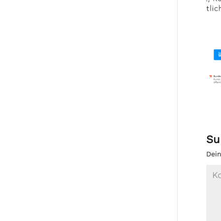
Su
Dein