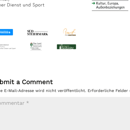
bmit a Comment
e E-Mail-Adresse wird nicht veröffentlicht.
Erforderliche Felder