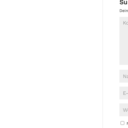
Su
Dein