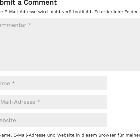
bmit a Comment
e E-Mail-Adresse wird nicht veröffentlicht.
Erforderliche Felder
Name, E-Mail-Adresse und Website in diesem Browser für mein