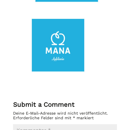
Submit a Comment
Deine E-Mail-Adresse wird nicht veröffentlicht.
Erforderliche Felder sind mit
*
markiert