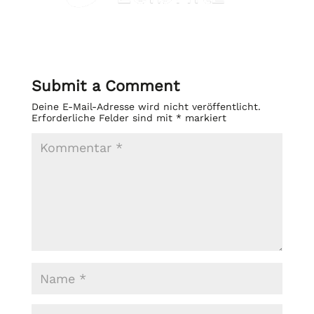
Submit a Comment
Deine E-Mail-Adresse wird nicht veröffentlicht.
Erforderliche Felder sind mit
*
markiert